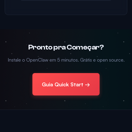
Pronto pra Começar?
Instale o OpenClaw em 5 minutos. Grátis e open source.
Guia Quick Start →