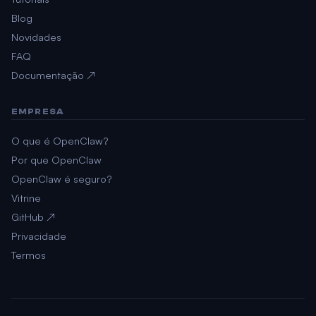
Blog
Novidades
FAQ
Documentação ↗
EMPRESA
O que é OpenClaw?
Por que OpenClaw
OpenClaw é seguro?
Vitrine
GitHub ↗
Privacidade
Termos