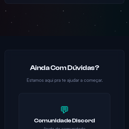
Ainda Com Dúvidas?
Estamos aqui pra te ajudar a começar.
💬
Comunidade Discord
Ajuda da comunidade