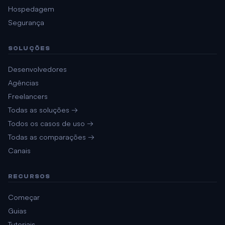
Hospedagem
Segurança
SOLUÇÕES
Desenvolvedores
Agências
Freelancers
Todas as soluções →
Todos os casos de uso →
Todas as comparações →
Canais
RECURSOS
Começar
Guias
Tutoriais