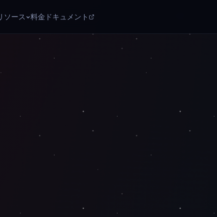
リソース
料金
ドキュメント