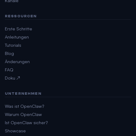
Kanäle
RESSOURCEN
Erste Schritte
Anleitungen
Tutorials
Blog
Änderungen
FAQ
Doku ↗
UNTERNEHMEN
Was ist OpenClaw?
Warum OpenClaw
Ist OpenClaw sicher?
Showcase