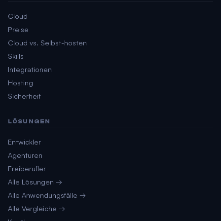
Cloud
Preise
Cloud vs. Selbst-hosten
Skills
Integrationen
Hosting
Sicherheit
LÖSUNGEN
Entwickler
Agenturen
Freiberufler
Alle Lösungen →
Alle Anwendungsfälle →
Alle Vergleiche →