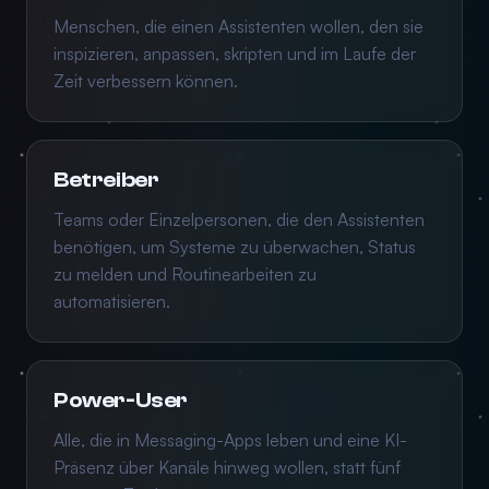
Menschen, die einen Assistenten wollen, den sie
inspizieren, anpassen, skripten und im Laufe der
Zeit verbessern können.
Betreiber
Teams oder Einzelpersonen, die den Assistenten
benötigen, um Systeme zu überwachen, Status
zu melden und Routinearbeiten zu
automatisieren.
Power-User
Alle, die in Messaging-Apps leben und eine KI-
Präsenz über Kanäle hinweg wollen, statt fünf