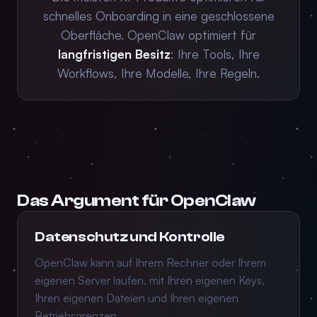
schnelles Onboarding in eine geschlossene
Oberfläche. OpenClaw optimiert für
langfristigen Besitz
: Ihre Tools, Ihre
Workflows, Ihre Modelle, Ihre Regeln.
Das Argument für OpenClaw
Datenschutz und Kontrolle
OpenClaw kann auf Ihrem Rechner oder Ihrem
eigenen Server laufen, mit Ihren eigenen Keys,
Ihren eigenen Dateien und Ihren eigenen
Betriebsgrenzen.