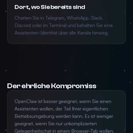
Dort, wo Sie bereits sind
Chatten Sie in Telegram, WhatsApp, Slack,
Discord oder im Terminal und behalten Sie eine
Assistenten-Identität über alle Kanäle hinweg.
Der ehrliche Kompromiss
OpenClaw ist besser geeignet, wenn Sie einen
Assistenten wollen, der Teil Ihrer eigentlichen
Betriebsumgebung werden kann. Es ist weniger
geeignet, wenn Sie nur unkomplizierten
Gelegenheitschat in einem Browser-Tab wollen.