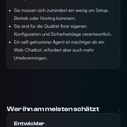
Sie müssen sich zumindest ein wenig um Setup,
Betrieb oder Hosting kümmern.
Sie sind für die Qualität Ihrer eigenen
Konfiguration und Sicherheitslage verantwortlich.
Ein self-gehosteter Agent ist mächtiger als ein
Web-Chatbot, erfordert aber auch mehr
Urteilsvermögen.
Wer ihn am meisten schätzt
Entwickler