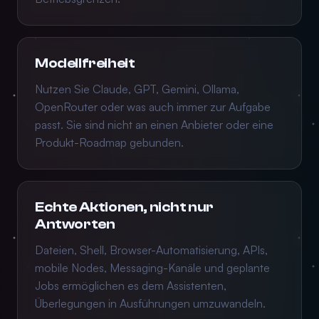
Modellfreiheit
Nutzen Sie Claude, GPT, Gemini, Ollama,
OpenRouter oder was auch immer zur Aufgabe
passt. Sie sind nicht an einen Anbieter oder eine
Produkt-Roadmap gebunden.
Echte Aktionen, nicht nur
Antworten
Dateien, Shell, Browser-Automatisierung, APIs,
mobile Nodes, Messaging-Kanäle und geplante
Jobs ermöglichen es dem Assistenten,
Überlegungen in Ausführungen umzuwandeln.