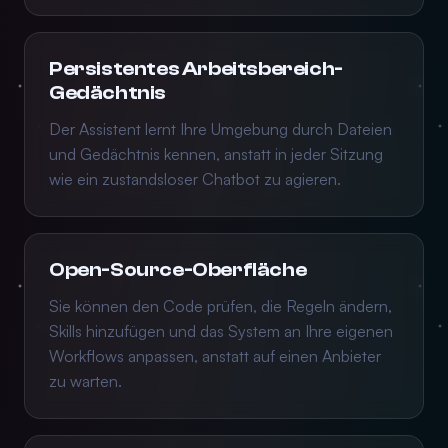
Persistentes Arbeitsbereich-
Gedächtnis
Der Assistent lernt Ihre Umgebung durch Dateien
und Gedächtnis kennen, anstatt in jeder Sitzung
wie ein zustandsloser Chatbot zu agieren.
Open-Source-Oberfläche
Sie können den Code prüfen, die Regeln ändern,
Skills hinzufügen und das System an Ihre eigenen
Workflows anpassen, anstatt auf einen Anbieter
zu warten.