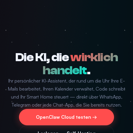
Die KI, die
wirklich
handelt
.
Ihr persönlicher KI-Assistent, der rund um die Uhr Ihre E-
Mails bearbeitet, Ihren Kalender verwaltet, Code schreibt
und Ihr Smart Home steuert — direkt über WhatsApp,
Telegram oder jede Chat-App, die Sie bereits nutzen.
OpenClaw Cloud testen →