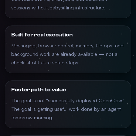
sessions without babysitting infrastructure.
Built for real execution
Messaging, browser control, memory, file ops, and
background work are already available — not a
checklist of future setup steps.
Faster path to value
The goal is not “successfully deployed OpenClaw.”
The goal is getting useful work done by an agent
tomorrow morning.