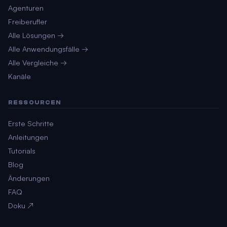
Agenturen
Freiberufler
Alle Lösungen →
Alle Anwendungsfälle →
Alle Vergleiche →
Kanäle
RESSOURCEN
Erste Schritte
Anleitungen
Tutorials
Blog
Änderungen
FAQ
Doku ↗