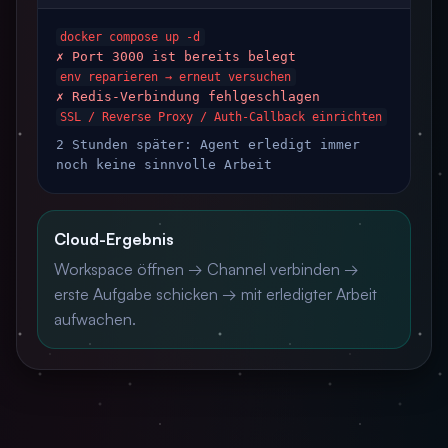
docker compose up -d
✗ Port 3000 ist bereits belegt
env reparieren → erneut versuchen
✗ Redis-Verbindung fehlgeschlagen
SSL / Reverse Proxy / Auth-Callback einrichten
2 Stunden später: Agent erledigt immer
noch keine sinnvolle Arbeit
Cloud-Ergebnis
Workspace öffnen → Channel verbinden →
erste Aufgabe schicken → mit erledigter Arbeit
aufwachen.