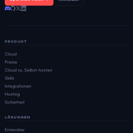
PRODUKT
Cloud
Preise
Cloud vs. Selbst-hosten
Skills
Integrationen
Hosting
Sicherheit
LÖSUNGEN
Entwickler