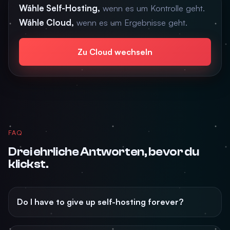
Wähle Self-Hosting,
wenn es um Kontrolle geht.
Wähle Cloud,
wenn es um Ergebnisse geht.
Zu Cloud wechseln
FAQ
Drei ehrliche Antworten, bevor du
klickst.
Do I have to give up self-hosting forever?