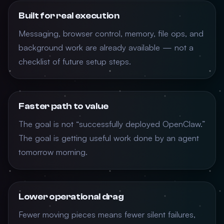
Built for real execution
Messaging, browser control, memory, file ops, and
background work are already available — not a
checklist of future setup steps.
Faster path to value
The goal is not “successfully deployed OpenClaw.”
The goal is getting useful work done by an agent
tomorrow morning.
Lower operational drag
Fewer moving pieces means fewer silent failures,