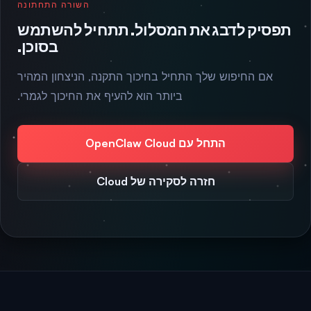
השורה התחתונה
תפסיק לדבג את המסלול. תתחיל להשתמש
בסוכן.
אם החיפוש שלך התחיל בחיכוך התקנה, הניצחון המהיר
ביותר הוא להעיף את החיכוך לגמרי.
התחל עם OpenClaw Cloud
חזרה לסקירה של Cloud