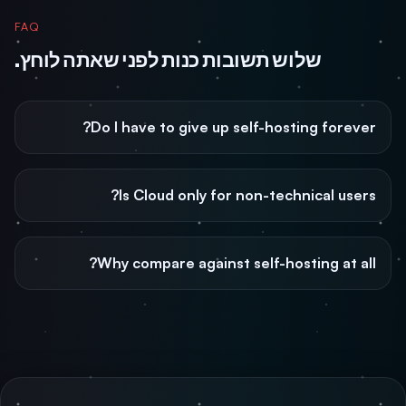
FAQ
שלוש תשובות כנות לפני שאתה לוחץ.
Do I have to give up self-hosting forever?
Is Cloud only for non-technical users?
Why compare against self-hosting at all?