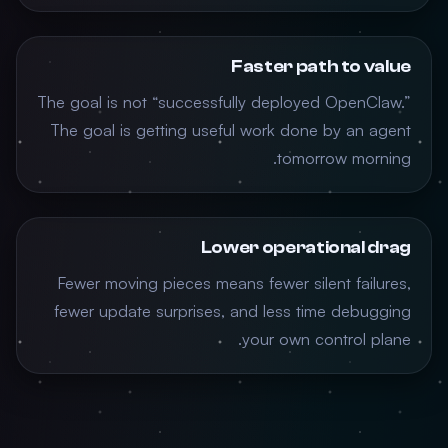
Faster path to value
The goal is not “successfully deployed OpenClaw.”
The goal is getting useful work done by an agent
tomorrow morning.
Lower operational drag
Fewer moving pieces means fewer silent failures,
fewer update surprises, and less time debugging
your own control plane.