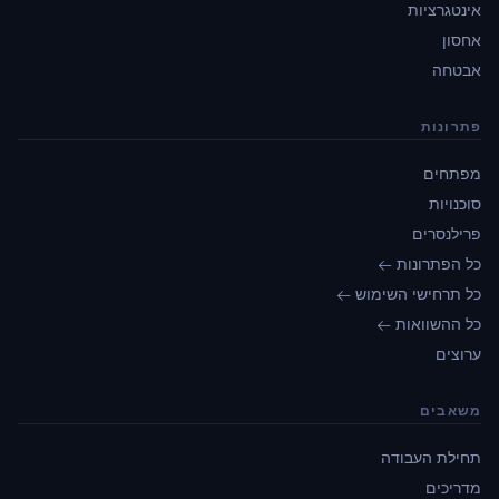
אינטגרציות
אחסון
אבטחה
פתרונות
מפתחים
סוכנויות
פרילנסרים
כל הפתרונות ←
כל תרחישי השימוש ←
כל ההשוואות ←
ערוצים
משאבים
תחילת העבודה
מדריכים