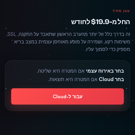
עוגן מחיר
החל מ-$19.9 לחודש
זה בדרך כלל זול יותר מהערב הראשון שתאבד על התקנה, SSL,
משימות רקע, ושמירה על מופע מאוחסן עצמית במצב בריא
מספיק כדי לסמוך עליו.
בחר באירוח עצמי
אם המטרה היא שליטה.
בחר Cloud
אם המטרה היא תוצאות.
עבור ל-Cloud