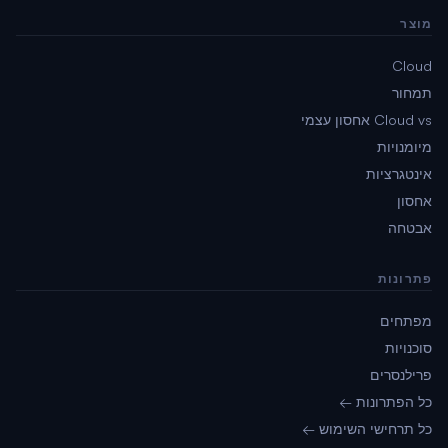
מוצר
Cloud
תמחור
Cloud vs אחסון עצמי
מיומנויות
אינטגרציות
אחסון
אבטחה
פתרונות
מפתחים
סוכנויות
פרילנסרים
כל הפתרונות ←
כל תרחישי השימוש ←