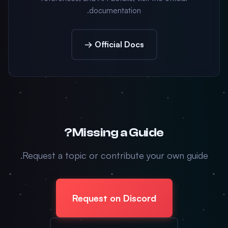
documentation.
Official Docs →
Missing a Guide?
Request a topic or contribute your own guide.
Request on Discord