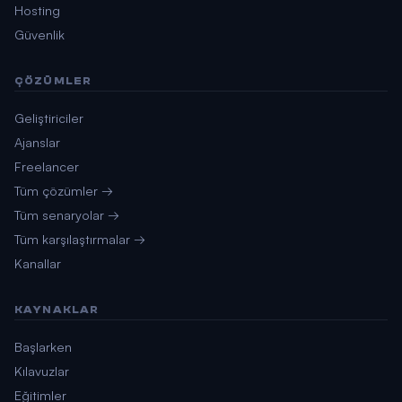
Hosting
Güvenlik
ÇÖZÜMLER
Geliştiriciler
Ajanslar
Freelancer
Tüm çözümler →
Tüm senaryolar →
Tüm karşılaştırmalar →
Kanallar
KAYNAKLAR
Başlarken
Kılavuzlar
Eğitimler