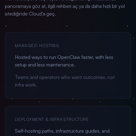
panoramaya göz at, ilgili rehberi aç ya da daha hızlı bir yol
istediğinde Cloud'a geç.
MANAGED HOSTING
Hosted ways to run OpenClaw faster, with less
setup and less maintenance.
Teams and operators who want outcomes, not
infra work.
DEPLOYMENT & INFRASTRUCTURE
Self-hosting paths, infrastructure guides, and