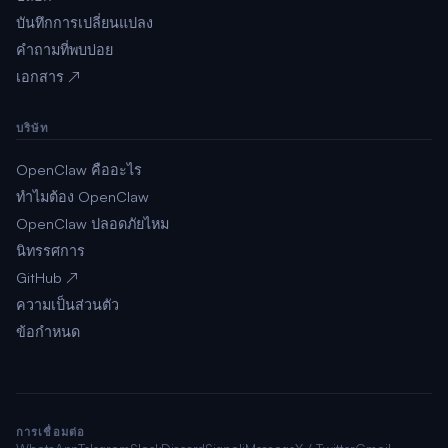
บันทึกการเปลี่ยนแปลง
คำถามที่พบบ่อย
เอกสาร ↗
บริษัท
OpenClaw คืออะไร
ทำไมต้อง OpenClaw
OpenClaw ปลอดภัยไหม
นิทรรศการ
GitHub ↗
ความเป็นส่วนตัว
ข้อกำหนด
การเชื่อมต่อ