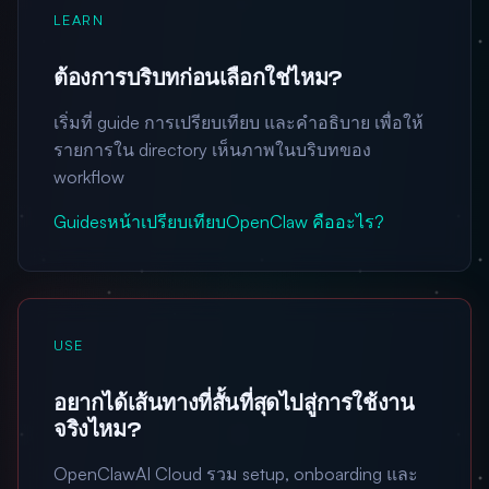
LEARN
ต้องการบริบทก่อนเลือกใช่ไหม?
เริ่มที่ guide การเปรียบเทียบ และคำอธิบาย เพื่อให้
รายการใน directory เห็นภาพในบริบทของ
workflow
Guides
หน้าเปรียบเทียบ
OpenClaw คืออะไร?
USE
อยากได้เส้นทางที่สั้นที่สุดไปสู่การใช้งาน
จริงไหม?
OpenClawAI Cloud รวม setup, onboarding และ