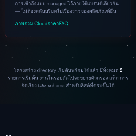
การเข้าถึงแบบ managed ไว้ภายใต้แบรนด์เดียวกัน
— ไม่ต้องสลับบริบทไปเรื่องราวของผลิตภัณฑ์อื่น
ภาพรวม Cloud
ราคา
FAQ
โครงสร้าง directory เริ่มต้นพร้อมใช้แล้ว มีทั้งหมด
5
รายการเริ่มต้น งานในรอบถัดไปจะขยายตัวกรอง แท็ก การ
จัดเรียง และ schema สำหรับลิสต์ที่ครบขึ้นได้