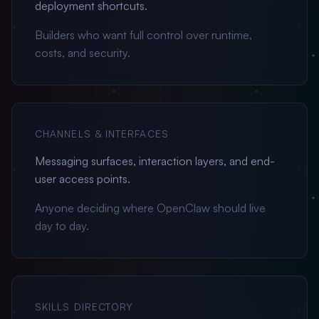
deployment shortcuts.
Builders who want full control over runtime,
costs, and security.
CHANNELS & INTERFACES
Messaging surfaces, interaction layers, and end-
user access points.
Anyone deciding where OpenClaw should live
day to day.
SKILLS DIRECTORY