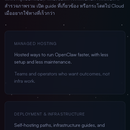
สำรวจภาพรวม เปิด guide ที่เกี่ยวข้อง หรือกระโดดไป Cloud
เมื่ออยากใช้ทางที่เร็วกว่า
MANAGED HOSTING
Hosted ways to run OpenClaw faster, with less
setup and less maintenance.
Teams and operators who want outcomes, not
infra work.
DEPLOYMENT & INFRASTRUCTURE
Self-hosting paths, infrastructure guides, and