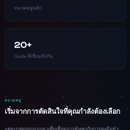
หมวดหมู่หลัก
20+
Guide ที่เชื่อมถึงกัน
หมวดหมู่
เริ่มจากการตัดสินใจที่คุณกำลังต้องเลือก
แต่ละกลุ่มออกแบบมาเพื่อเชื่อมการค้นพบกับการลงมือทำ: