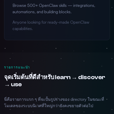
Browse 500+ OpenClaw skills — integrations,
automations, and building blocks.
Anyone looking for ready-made OpenClaw
capabilities.
รายการแนะนำ
จุดเริ่มต้นที่ดีสำหรับ learn → discover
→ use
นี่คือรายการแรก ๆ ที่จะปั้นรูปร่างของ directory ในขณะที่
โมเดลของระบบนิเวศที่ใหญ่กว่ายังคงขยายตัวต่อไป