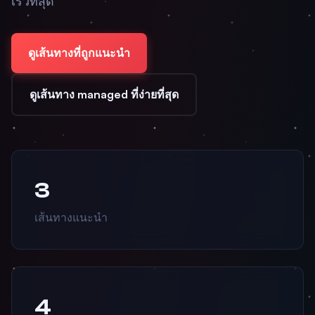
เร็วที่สุด
ดูเส้นทางที่ถูกแนะนำ
ดูเส้นทาง managed ที่ง่ายที่สุด
3
เส้นทางแนะนำ
4