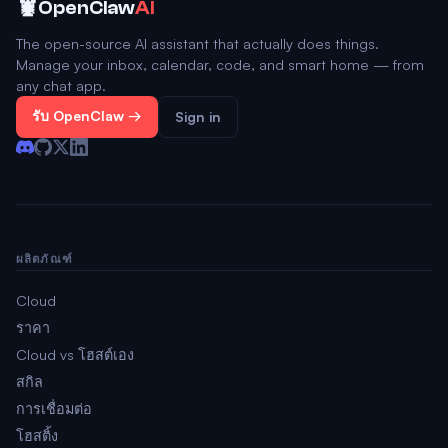
🦞
OpenClaw
AI
The open-source AI assistant that actually does things.
Manage your inbox, calendar, code, and smart home — from
any chat app.
รับ OpenClaw →
Sign in
ผลิตภัณฑ์
Cloud
ราคา
Cloud vs โฮสต์เอง
สกิล
การเชื่อมต่อ
โฮสติ้ง