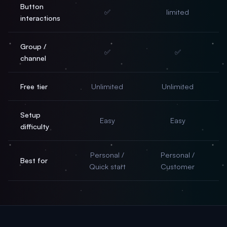
Button
✅
limited
interactions
Group /
✅
✅
channel
Free tier
Unlimited
Unlimited
Setup
Easy
Easy
difficulty
Personal /
Personal /
Best for
Quick start
Customer