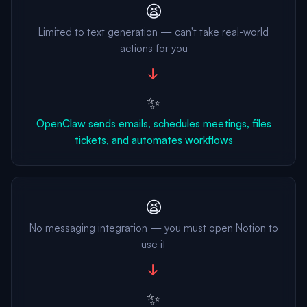
😫
Limited to text generation — can't take real-world
actions for you
→
✨
OpenClaw sends emails, schedules meetings, files
tickets, and automates workflows
😫
No messaging integration — you must open Notion to
use it
→
✨