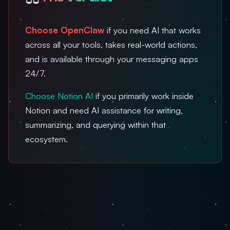
Choose OpenClaw
if you need AI that works
across all your tools, takes real-world actions,
and is available through your messaging apps
24/7.
Choose Notion AI
if you primarily work inside
Notion and need AI assistance for writing,
summarizing, and querying within that
ecosystem.