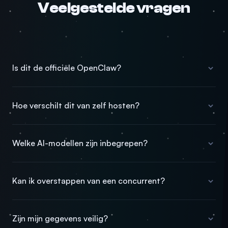
Veelgestelde vragen
Is dit de officiële OpenClaw?
Hoe verschilt dit van zelf hosten?
Welke AI-modellen zijn inbegrepen?
Kan ik overstappen van een concurrent?
Zijn mijn gegevens veilig?