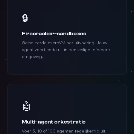
🔒
Firecracker-sandboxes
Geïsoleerde microVM per uitvoering. Jouw
agent voert code uit in een veilige, efemere
omgeving.
🤖
Multi-agent orkestratie
Voer 3, 10 of 100 agenten tegelijkertijd uit.