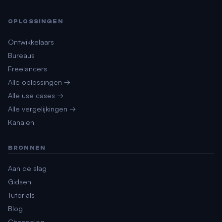
OPLOSSINGEN
Ontwikkelaars
Bureaus
Freelancers
Alle oplossingen →
Alle use cases →
Alle vergelijkingen →
Kanalen
BRONNEN
Aan de slag
Gidsen
Tutorials
Blog
Changelog