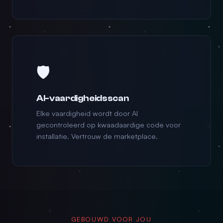
🛡️
AI-vaardigheidsscan
Elke vaardigheid wordt door AI
gecontroleerd op kwaadaardige code voor
installatie. Vertrouw de marketplace.
GEBOUWD VOOR JOU