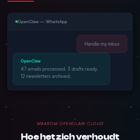
OpenClaw — WhatsApp
Handle my inbox
OpenClaw
47 emails processed. 3 drafts ready.
12 newsletters archived.
WAAROM OPENCLAW CLOUD
Hoe het zich verhoudt