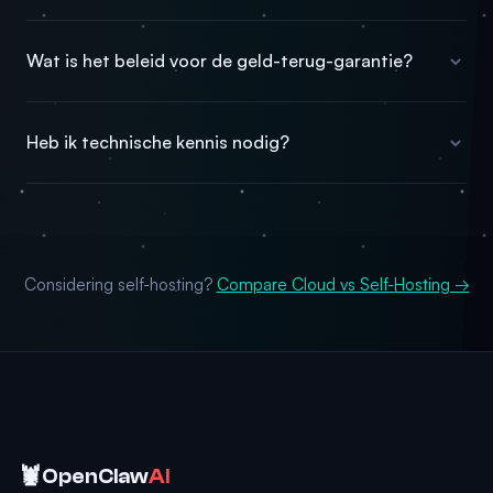
Wat is het beleid voor de geld-terug-garantie?
Heb ik technische kennis nodig?
Considering self-hosting?
Compare Cloud vs Self-Hosting →
🦞
OpenClaw
AI